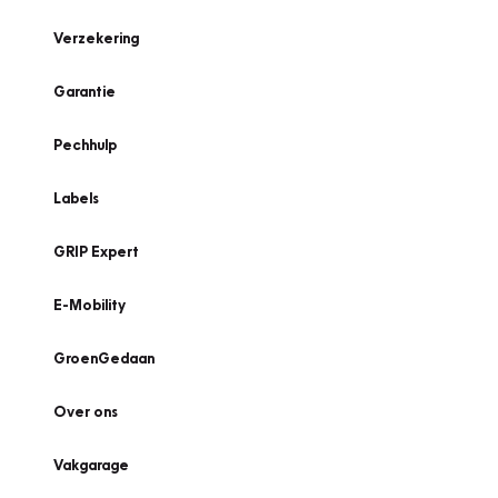
Verzekering
Garantie
Pechhulp
Labels
GRIP Expert
E-Mobility
GroenGedaan
Over ons
Vakgarage