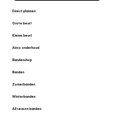
Direct plannen
Grote beurt
Kleine beurt
Airco onderhoud
Bandenshop
Banden
Zomerbanden
Winterbanden
All season banden