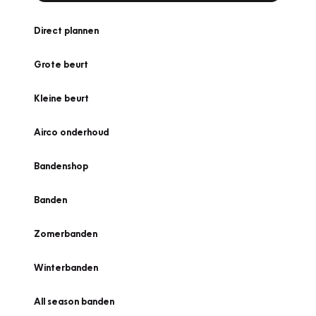
Direct plannen
Grote beurt
Kleine beurt
Airco onderhoud
Bandenshop
Banden
Zomerbanden
Winterbanden
All season banden