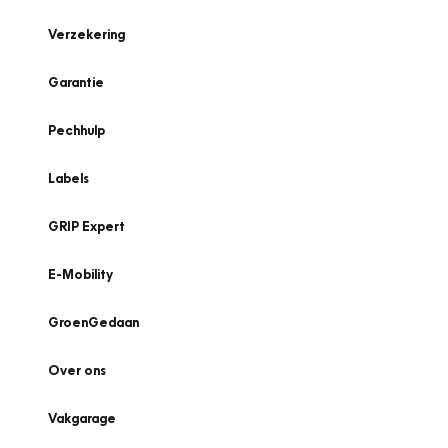
Verzekering
Garantie
Pechhulp
Labels
GRIP Expert
E-Mobility
GroenGedaan
Over ons
Vakgarage