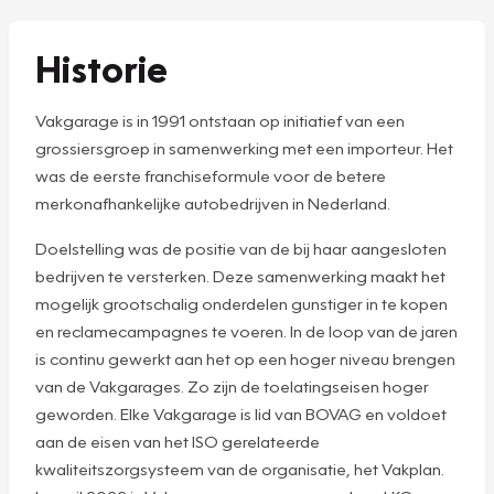
Historie
Vakgarage is in 1991 ontstaan op initiatief van een
grossiersgroep in samenwerking met een importeur. Het
was de eerste franchiseformule voor de betere
merkonafhankelijke autobedrijven in Nederland.
Doelstelling was de positie van de bij haar aangesloten
bedrijven te versterken. Deze samenwerking maakt het
mogelijk grootschalig onderdelen gunstiger in te kopen
en reclamecampagnes te voeren. In de loop van de jaren
is continu gewerkt aan het op een hoger niveau brengen
van de Vakgarages. Zo zijn de toelatingseisen hoger
geworden. Elke Vakgarage is lid van BOVAG en voldoet
aan de eisen van het ISO gerelateerde
kwaliteitszorgsysteem van de organisatie, het Vakplan.