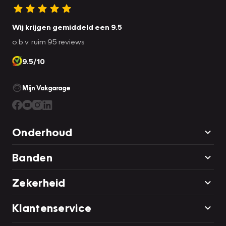
Wij krijgen gemiddeld een 9.5
o.b.v. ruim 95 reviews
9.5/10
Mijn Vakgarage
Onderhoud
Banden
Zekerheid
Klantenservice