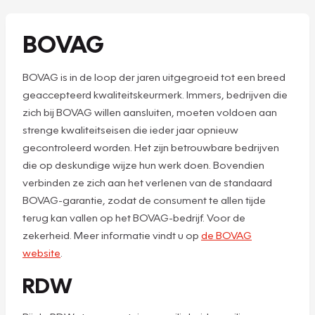
BOVAG
BOVAG is in de loop der jaren uitgegroeid tot een breed
geaccepteerd kwaliteitskeurmerk. Immers, bedrijven die
zich bij BOVAG willen aansluiten, moeten voldoen aan
strenge kwaliteitseisen die ieder jaar opnieuw
gecontroleerd worden. Het zijn betrouwbare bedrijven
die op deskundige wijze hun werk doen. Bovendien
verbinden ze zich aan het verlenen van de standaard
BOVAG-garantie, zodat de consument te allen tijde
terug kan vallen op het BOVAG-bedrijf. Voor de
zekerheid. Meer informatie vindt u op
de BOVAG
website
.
RDW