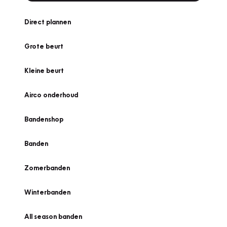
Direct plannen
Grote beurt
Kleine beurt
Airco onderhoud
Bandenshop
Banden
Zomerbanden
Winterbanden
All season banden