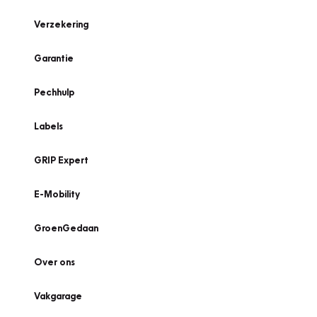
Verzekering
Garantie
Pechhulp
Labels
GRIP Expert
E-Mobility
GroenGedaan
Over ons
Vakgarage