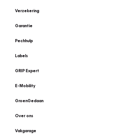
Verzekering
Garantie
Pechhulp
Labels
GRIP Expert
E-Mobility
GroenGedaan
Over ons
Vakgarage