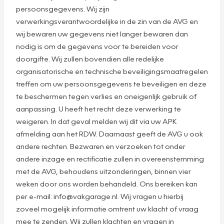
persoonsgegevens. Wij zijn
verwerkingsverantwoordelijke in de zin van de AVG en
wij bewaren uw gegevens niet langer bewaren dan
nodig is om de gegevens voor te bereiden voor
doorgifte. Wij zullen bovendien alle redelijke
organisatorische en technische beveiligingsmaatregelen
treffen om uw persoonsgegevens te beveiligen en deze
te beschermen tegen verlies en oneigenlijk gebruik of
aanpassing. U heeft het recht deze verwerking te
weigeren. In dat geval melden wij dit via uw APK
afmelding aan het RDW. Daarnaast geeft de AVG u ook
andere rechten. Bezwaren en verzoeken tot onder
andere inzage en rectificatie zullen in overeenstemming
met de AVG, behoudens uitzonderingen, binnen vier
weken door ons worden behandeld. Ons bereiken kan
per e-mail: info@vakgarage.nl. Wij vragen u hierbij
zoveel mogelijk informatie omtrent uw klacht of vraag
mee te zenden. Wij zullen klachten en vragen in