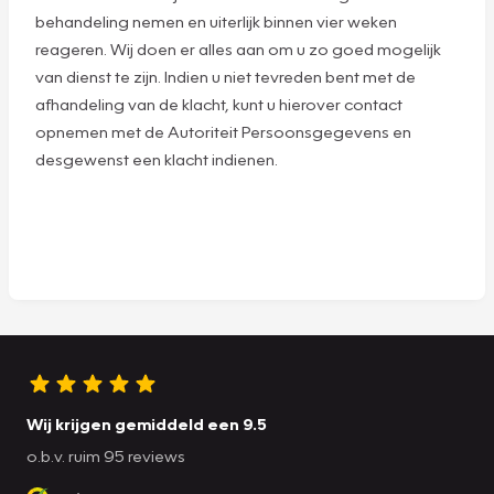
behandeling nemen en uiterlijk binnen vier weken
reageren. Wij doen er alles aan om u zo goed mogelijk
van dienst te zijn. Indien u niet tevreden bent met de
afhandeling van de klacht, kunt u hierover contact
opnemen met de Autoriteit Persoonsgegevens en
desgewenst een klacht indienen.
Wij krijgen gemiddeld een 9.5
o.b.v. ruim 95 reviews