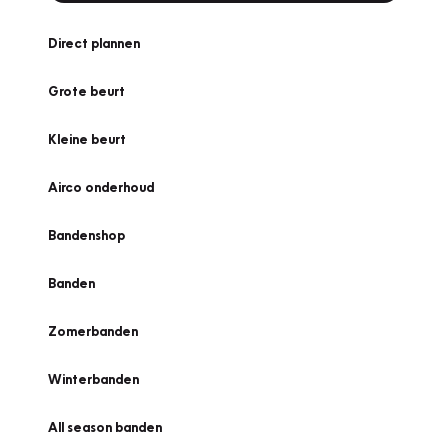
Direct plannen
Grote beurt
Kleine beurt
Airco onderhoud
Bandenshop
Banden
Zomerbanden
Winterbanden
All season banden