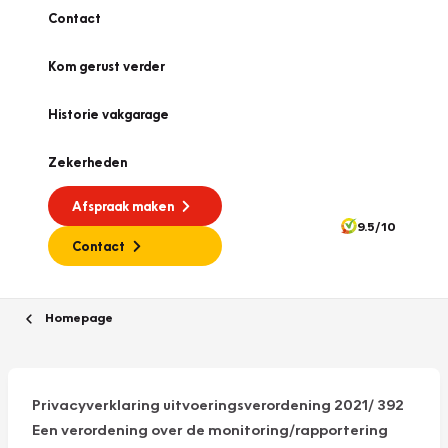
Contact
Kom gerust verder
Historie vakgarage
Zekerheden
Afspraak maken
9.5/10
Contact
Homepage
Privacyverklaring uitvoeringsverordening 2021/ 392
Een verordening over de monitoring/rapportering