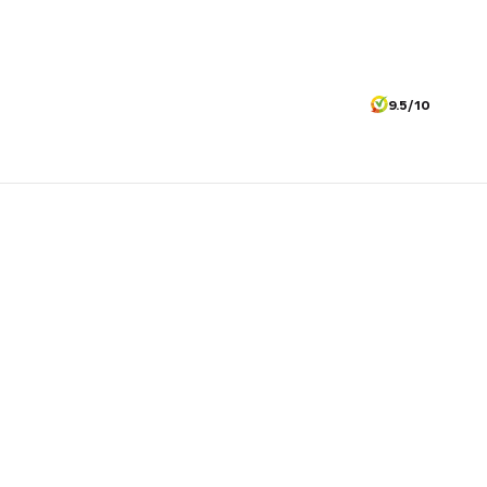
9.5/10