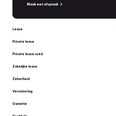
Maak een afspraak
Lease
Private lease
Private lease used
Zakelijke lease
Zekerheid
Verzekering
Garantie