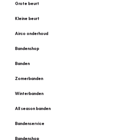
Grote beurt
Kleine beurt
Airco onderhoud
Bandenshop
Banden
Zomerbanden
Winterbanden
All season banden
Bandenservice
Bandenshop