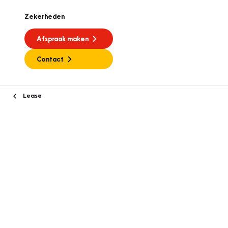
Zekerheden
Afspraak maken
Contact
Lease